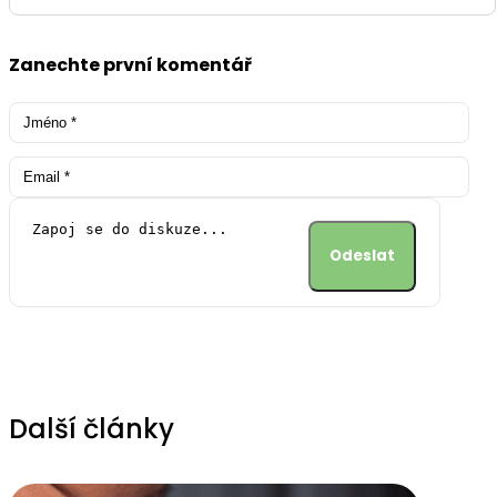
Zanechte první komentář
Alternative:
Další články