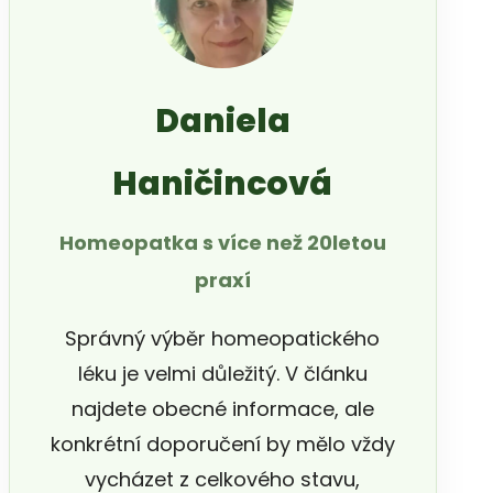
Daniela
Haničincová
Homeopatka s více než 20letou
praxí
Správný výběr homeopatického
léku je velmi důležitý. V článku
najdete obecné informace, ale
konkrétní doporučení by mělo vždy
vycházet z celkového stavu,