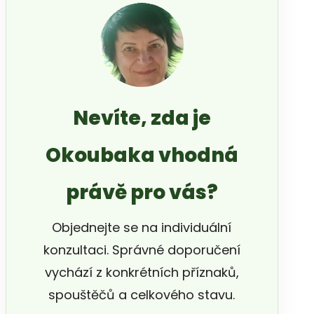
Nevíte, zda je
Okoubaka vhodná
právě pro vás?
Objednejte se na individuální
konzultaci. Správné doporučení
vychází z konkrétních příznaků,
spouštěčů a celkového stavu.