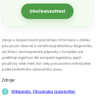
Chci konzultaci
Zdroje a bezpečnostní poznámka: Informace v článku
jsou pouze obecné a nenahrazují lékařskou diagnostiku
ani léčbu. Homeopatické přípravky v Evropské unii
podléhají registraci dle evropské legislativy, jejich
použití by však mělo být vždy posuzováno individuálně
podle konkrétního zdravotního stavu.
Zdroje:
Wikipedia. Okoubaka aubrevillei.