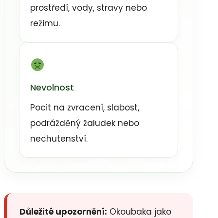
prostředí, vody, stravy nebo
režimu.
Nevolnost
Pocit na zvracení, slabost,
podrážděný žaludek nebo
nechutenství.
Důležité upozornění:
Okoubaka jako