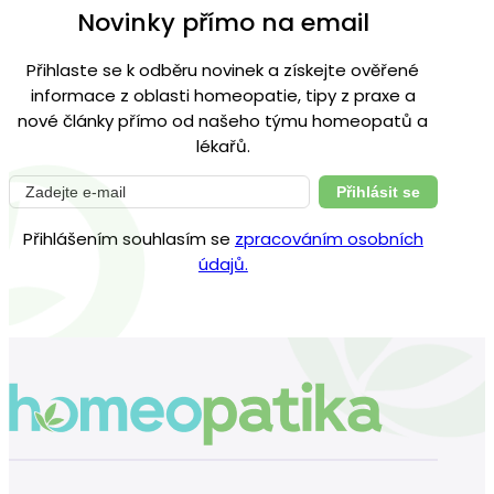
Novinky přímo na email
Přihlaste se k odběru novinek a získejte ověřené
informace z oblasti homeopatie, tipy z praxe a
nové články přímo od našeho týmu homeopatů a
lékařů.
Přihlásit se
Přihlášením souhlasím se
zpracováním osobních
údajů.