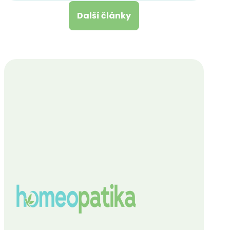
Další články