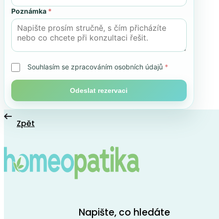
Poznámka
*
Souhlasím se zpracováním osobních údajů
*
Odeslat rezervaci
Zpět
Napište, co hledáte