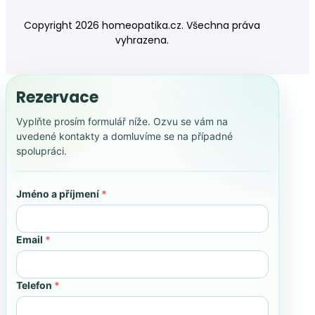
Copyright 2026 homeopatika.cz. Všechna práva
vyhrazena.
Rezervace
Vyplňte prosím formulář níže. Ozvu se vám na
uvedené kontakty a domluvíme se na případné
spolupráci.
Jméno a příjmení
*
Email
*
Telefon
*