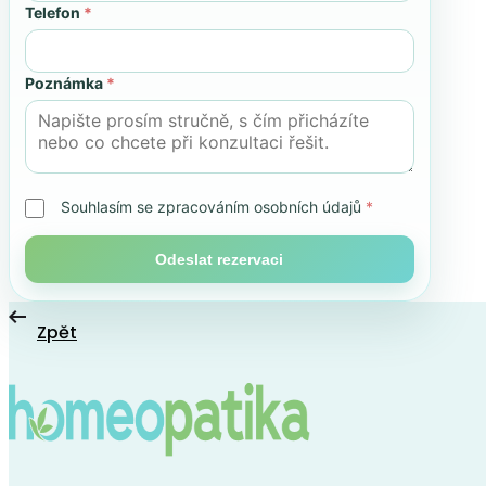
Telefon
*
Poznámka
*
Souhlasím se zpracováním osobních údajů
*
Odeslat rezervaci
Zpět