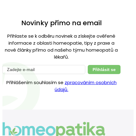
Novinky přímo na email
Přihlaste se k odběru novinek a získejte ověřené
informace z oblasti homeopatie, tipy z praxe a
nové články přímo od našeho týmu homeopatů a
lékařů.
Přihlásit se
Přihlášením souhlasím se
zpracováním osobních
údajů.