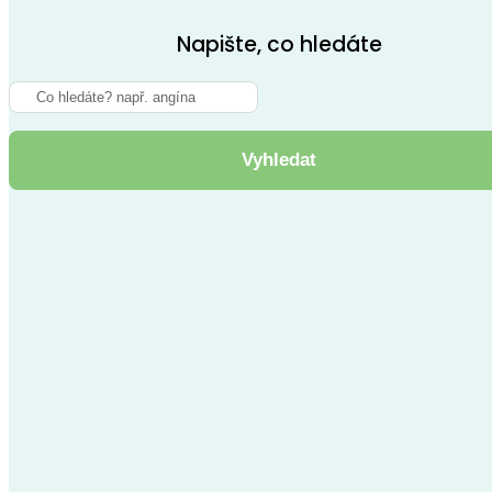
Napište, co hledáte