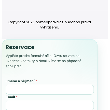
Copyright 2026 homeopatika.cz. Všechna práva
vyhrazena.
Rezervace
Vyplňte prosím formulář níže. Ozvu se vám na
uvedené kontakty a domluvíme se na případné
spolupráci.
Jméno a příjmení
*
Email
*