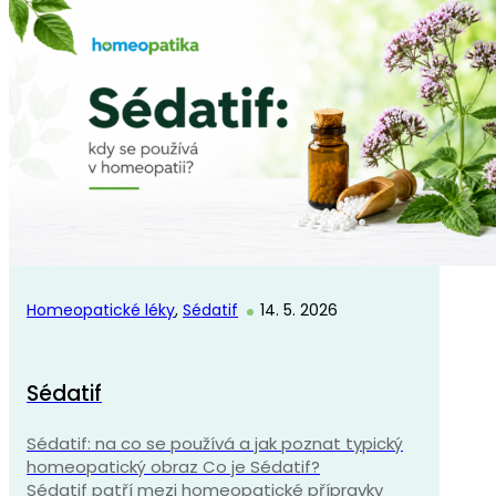
Homeopatické léky
,
Sédatif
14. 5. 2026
Sédatif
Sédatif: na co se používá a jak poznat typický
homeopatický obraz Co je Sédatif?
Sédatif patří mezi homeopatické přípravky