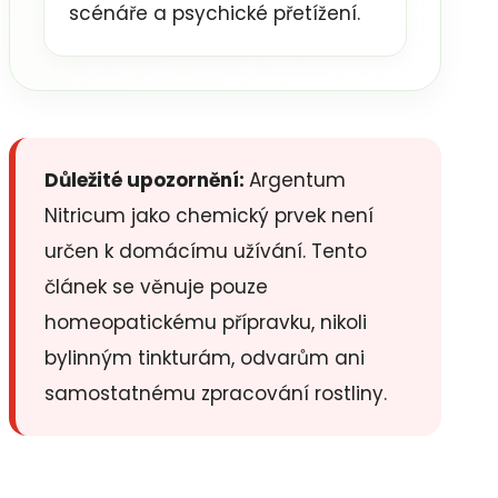
scénáře a psychické přetížení.
Důležité upozornění:
Argentum
Nitricum jako chemický prvek není
určen k domácímu užívání. Tento
článek se věnuje pouze
homeopatickému přípravku, nikoli
bylinným tinkturám, odvarům ani
samostatnému zpracování rostliny.