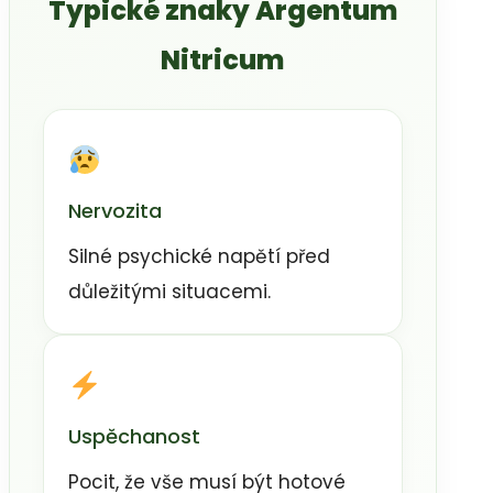
Typické znaky Argentum
Nitricum
Nervozita
Silné psychické napětí před
důležitými situacemi.
Uspěchanost
Pocit, že vše musí být hotové