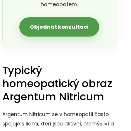
homeopatem.
Objednat konzultaci
Typický
homeopatický obraz
Argentum Nitricum
Argentum Nitricum se v homeopatii často
spojuje s lidmi, kteří jsou aktivní, přemýšliví a