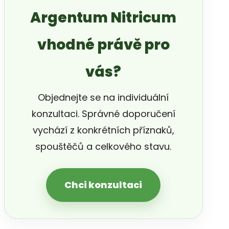
Argentum Nitricum
vhodné právě pro
vás?
Objednejte se na individuální
konzultaci. Správné doporučení
vychází z konkrétních příznaků,
spouštěčů a celkového stavu.
Chci konzultaci