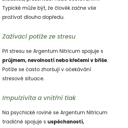
Typické může být, že člověk začne vše
prožívat dlouho dopředu.
Zažívací potíže ze stresu
Při stresu se Argentum Nitricum spojuje s
průjmem, nevolností nebo křečemi v břiše
.
Potíže se často zhoršují v očekávání
stresové situace.
Impulzivita a vnitřní tlak
Na psychické rovině se Argentum Nitricum
tradičně spojuje s
uspěchaností,