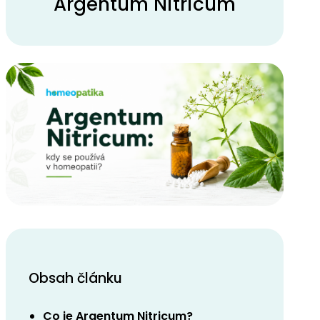
Argentum Nitricum
Obsah článku
Co je Argentum Nitricum?