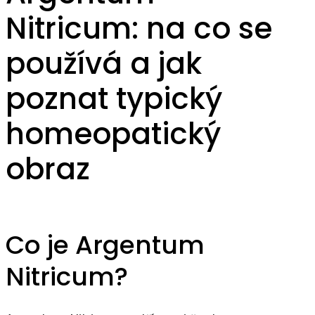
Nitricum: na co se
používá a jak
poznat typický
homeopatický
obraz
Co je Argentum
Nitricum?