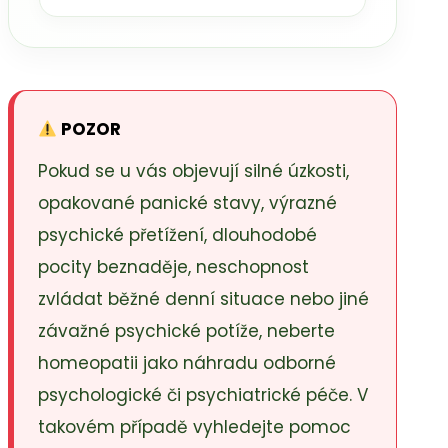
POZOR
Pokud se u vás objevují silné úzkosti,
opakované panické stavy, výrazné
psychické přetížení, dlouhodobé
pocity beznaděje, neschopnost
zvládat běžné denní situace nebo jiné
závažné psychické potíže, neberte
homeopatii jako náhradu odborné
psychologické či psychiatrické péče. V
takovém případě vyhledejte pomoc