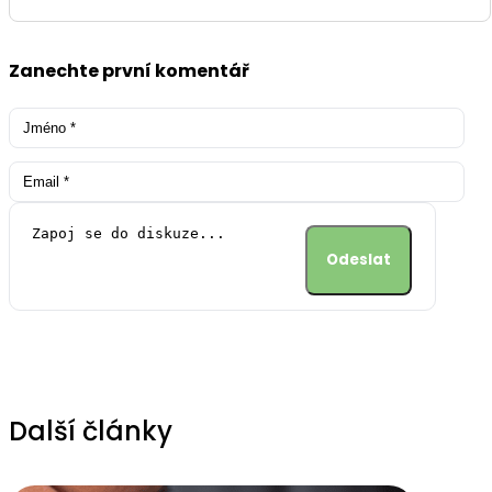
Zanechte první komentář
Alternative:
Další články