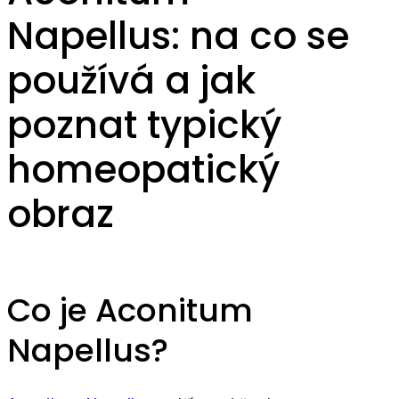
Napellus: na co se
používá a jak
poznat typický
homeopatický
obraz
Co je Aconitum
Napellus?