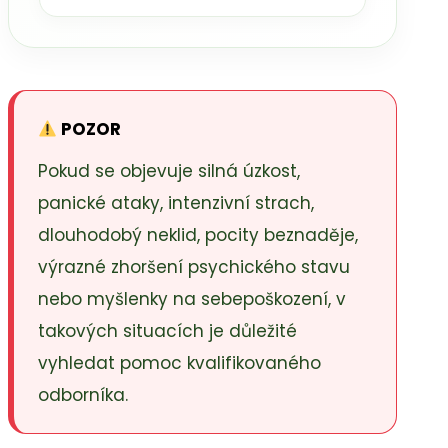
POZOR
Pokud se objevuje silná úzkost,
panické ataky, intenzivní strach,
dlouhodobý neklid, pocity beznaděje,
výrazné zhoršení psychického stavu
nebo myšlenky na sebepoškození, v
takových situacích je důležité
vyhledat pomoc kvalifikovaného
odborníka.