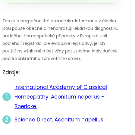
Zdroje a bezpečnostní poznámka: Informace v článku
jsou pouze obecné a nenahrazují lékařskou diagnostiku
ani léčbu. Homeopatické přípravky v Evropské unii
podléhají registraci dle evropské legislativy, jejich
použití by však mělo být vždy posuzováno individuálně
podle konkrétního zdravotního stavu.
Zdroje:
International Academy of Classical
Homeopathy. Aconitum napellus –
Boericke.
Science Direct. Aconitum napellus.