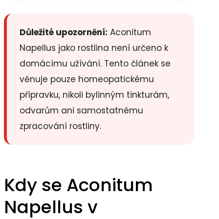
Důležité upozornění:
Aconitum
Napellus jako rostlina není určeno k
domácímu užívání. Tento článek se
věnuje pouze homeopatickému
přípravku, nikoli bylinným tinkturám,
odvarům ani samostatnému
zpracování rostliny.
Kdy se Aconitum
Napellus v