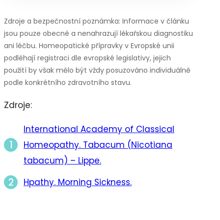
Zdroje a bezpečnostní poznámka: Informace v článku
jsou pouze obecné a nenahrazují lékařskou diagnostiku
ani léčbu. Homeopatické přípravky v Evropské unii
podléhají registraci dle evropské legislativy, jejich
použití by však mělo být vždy posuzováno individuálně
podle konkrétního zdravotního stavu.
Zdroje:
International Academy of Classical
Homeopathy. Tabacum (Nicotiana
tabacum) – Lippe.
Hpathy. Morning Sickness.