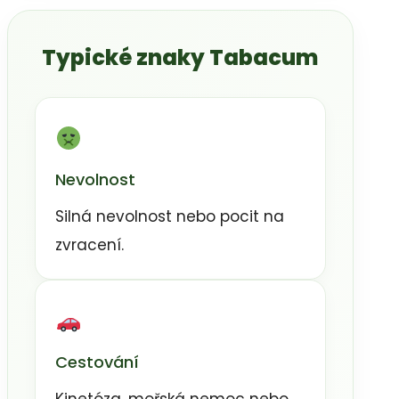
Typické znaky Tabacum
Nevolnost
Silná nevolnost nebo pocit na
zvracení.
Cestování