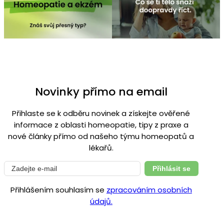
Novinky přímo na email
Přihlaste se k odběru novinek a získejte ověřené
informace z oblasti homeopatie, tipy z praxe a
nové články přímo od našeho týmu homeopatů a
lékařů.
Přihlásit se
Přihlášením souhlasím se
zpracováním osobních
údajů.