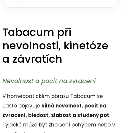
Tabacum při
nevolnosti, kinetóze
a závratích
Nevolnost a pocit na zvracení
V homeopatickém obrazu Tabacum se
často objevuje
silná nevolnost, pocit na
zvracení, bledost, slabost a studený pot
.
Typické může být zhoršení pohybem nebo v