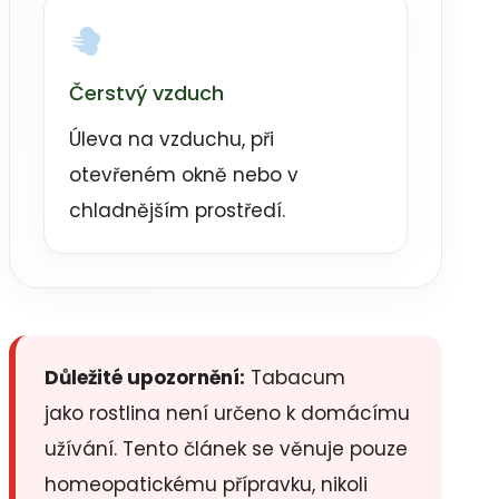
Čerstvý vzduch
Úleva na vzduchu, při
otevřeném okně nebo v
chladnějším prostředí.
Důležité upozornění:
Tabacum
jako rostlina není určeno k domácímu
užívání. Tento článek se věnuje pouze
homeopatickému přípravku, nikoli