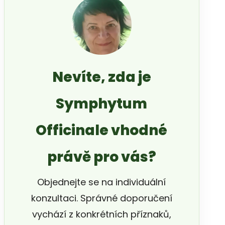
Nevíte, zda je
Symphytum
Officinale vhodné
právě pro vás?
Objednejte se na individuální
konzultaci. Správné doporučení
vychází z konkrétních příznaků,