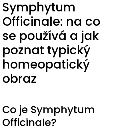
Symphytum
Officinale: na co
se používá a jak
poznat typický
homeopatický
obraz
Co je Symphytum
Officinale?