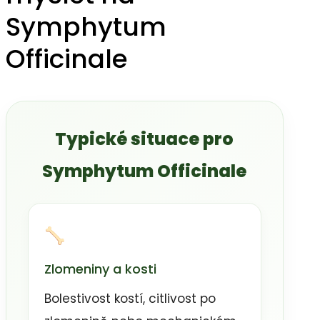
Symphytum
Officinale
Typické situace pro
Symphytum Officinale
Zlomeniny a kosti
Bolestivost kostí, citlivost po