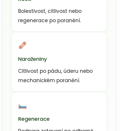
Bolestivost, citlivost nebo
regenerace po poranění.
Naraženiny
Citlivost po pádu, úderu nebo
mechanickém poranění.
Regenerace