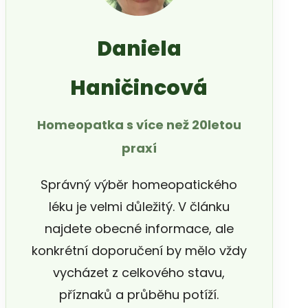
Daniela
Haničincová
Homeopatka s více než 20letou
praxí
Správný výběr homeopatického
léku je velmi důležitý. V článku
najdete obecné informace, ale
konkrétní doporučení by mělo vždy
vycházet z celkového stavu,
příznaků a průběhu potíží.