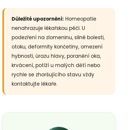
Důležité upozornění:
Homeopatie
nenahrazuje lékařskou péči. U
podezření na zlomeninu, silné bolesti,
otoku, deformity končetiny, omezení
hybnosti, úrazu hlavy, poranění oka,
krvácení, potíží u malých dětí nebo
rychle se zhoršujícího stavu vždy
kontaktujte lékaře.