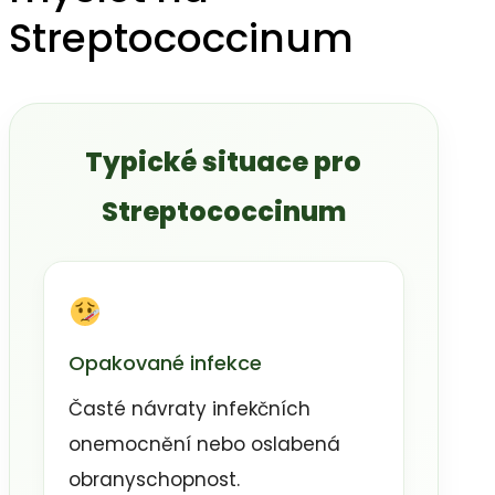
Streptococcinum
Typické situace pro
Streptococcinum
Opakované infekce
Časté návraty infekčních
onemocnění nebo oslabená
obranyschopnost.