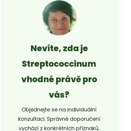
Nevíte, zda je
Streptococcinum
vhodné právě pro
vás?
Objednejte se na individuální
konzultaci. Správné doporučení
vychází z konkrétních příznaků,