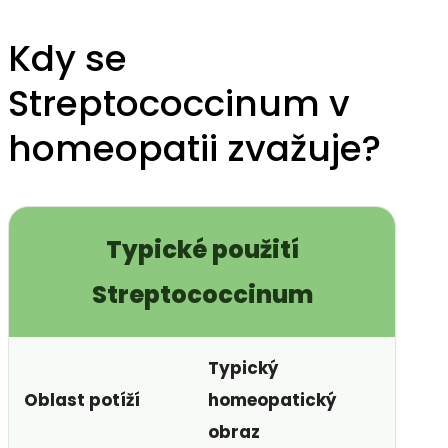
Kdy se
Streptococcinum v
homeopatii zvažuje?
Typické použití
Streptococcinum
Typický
Oblast potíží
homeopatický
obraz