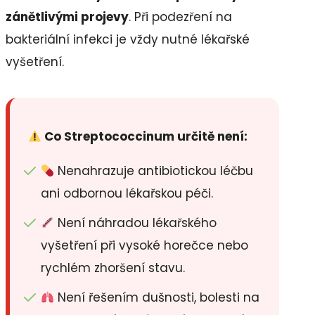
zánětlivými projevy
. Při podezření na
bakteriální infekci je vždy nutné lékařské
vyšetření.
Co Streptococcinum určitě není:
Nenahrazuje antibiotickou léčbu
ani odbornou lékařskou péči.
Není náhradou lékařského
vyšetření při vysoké horečce nebo
rychlém zhoršení stavu.
Není řešením dušnosti, bolesti na