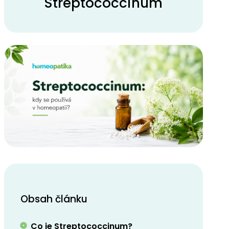
Streptococcinum
Obsah článku
Co je Streptococcinum?