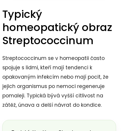
Typický
homeopatický obraz
Streptococcinum
Streptococcinum se v homeopatii často
spojuje s lidmi, kteří mají tendenci k
opakovaným infekcím nebo mají pocit, že
jejich organismus po nemoci regeneruje
pomaleji. Typická bývá vyšší citlivost na
zátěž, únava a delší návrat do kondice.