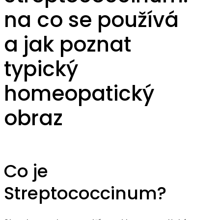
na co se používá
a jak poznat
typický
homeopatický
obraz
Co je
Streptococcinum?