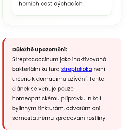
horních cest dýchacích.
Důležité upozornění:
Streptococcinum jako inaktivovaná
bakteriální kultura
streptokoka
není
určeno k domácímu užívání. Tento
článek se věnuje pouze
homeopatickému přípravku, nikoli
bylinným tinkturám, odvarům ani
samostatnému zpracování rostliny.