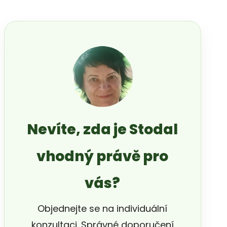
Nevíte, zda je Stodal
vhodný právě pro
vás?
Objednejte se na individuální
konzultaci. Správné doporučení