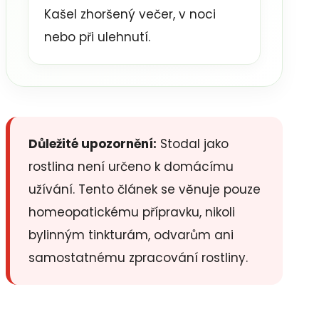
Kašel zhoršený večer, v noci
nebo při ulehnutí.
Důležité upozornění:
Stodal jako
rostlina není určeno k domácímu
užívání. Tento článek se věnuje pouze
homeopatickému přípravku, nikoli
bylinným tinkturám, odvarům ani
samostatnému zpracování rostliny.