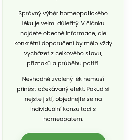
Správný výběr homeopatického
léku je velmi důležitý. V článku
najdete obecné informace, ale
konkrétní doporučení by mělo vždy
vycházet z celkového stavu,
příznaků a průběhu potíží.
Nevhodně zvolený lék nemusí
přinést očekávaný efekt. Pokud si
nejste jistí, objednejte se na
individuální konzultaci s
homeopatem.