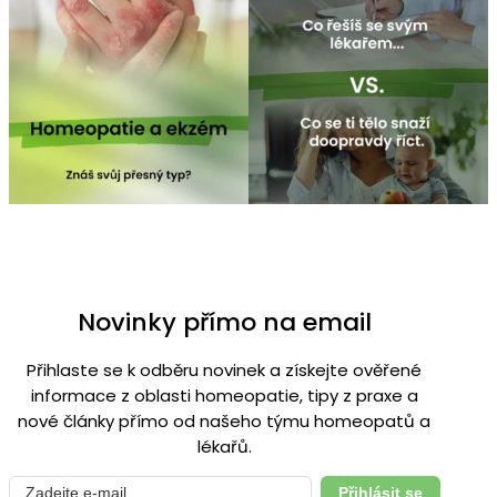
Novinky přímo na email
Přihlaste se k odběru novinek a získejte ověřené
informace z oblasti homeopatie, tipy z praxe a
nové články přímo od našeho týmu homeopatů a
lékařů.
Přihlásit se