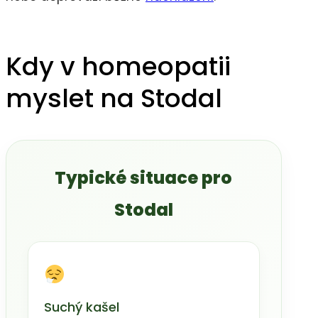
Kdy v homeopatii
myslet na Stodal
Typické situace pro
Stodal
Suchý kašel