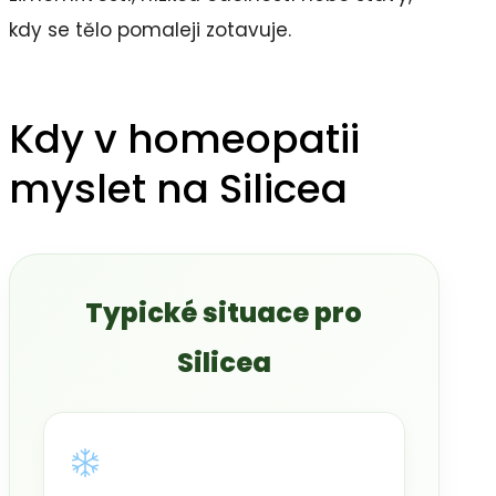
kdy se tělo pomaleji zotavuje.
Kdy v homeopatii
myslet na Silicea
Typické situace pro
Silicea