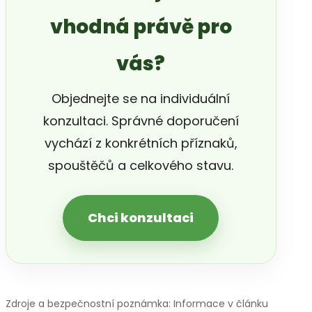
vhodná právě pro
vás?
Objednejte se na individuální
konzultaci. Správné doporučení
vychází z konkrétních příznaků,
spouštěčů a celkového stavu.
Chci konzultaci
Zdroje a bezpečnostní poznámka: Informace v článku