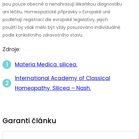
jsou pouze obecné a nenahrazují lékařskou diagnostiku
ani léčbu. Homeopatické přípravky v Evropské unii
podléhají registraci dle evropské legislativy, jejich
použití by však mělo být vždy posuzováno individuálně
podle konkrétního zdravotního stavu.
Zdroje:
Materia Medica. silicea.
International Academy of Classical
Homeopathy. Silicea – Nash.
Garanti článku