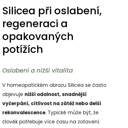
Silicea při oslabení,
regeneraci a
opakovaných
potížích
Oslabení a nižší vitalita
V homeopatickém obrazu Silicea se často
objevuje
nižší odolnost, snadnější
vyčerpání, citlivost na zátěž nebo delší
rekonvalescence
. Typické může být, že
člověk potřebuje více času na zotavení.