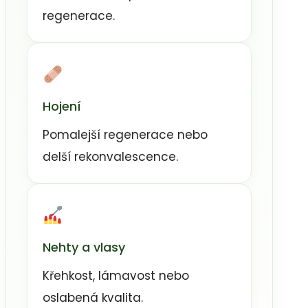
regenerace.
Hojení
Pomalejší regenerace nebo
delší rekonvalescence.
Nehty a vlasy
Křehkost, lámavost nebo
oslabená kvalita.