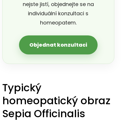
nejste jistí, objednejte se na
individuální konzultaci s
homeopatem.
Objednat konzultaci
Typický
homeopatický obraz
Sepia Officinalis