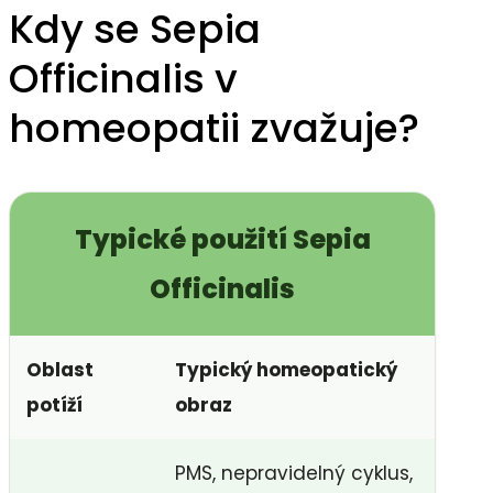
Kdy se Sepia
Officinalis v
homeopatii zvažuje?
Typické použití Sepia
Officinalis
Oblast
Typický homeopatický
potíží
obraz
PMS, nepravidelný cyklus,