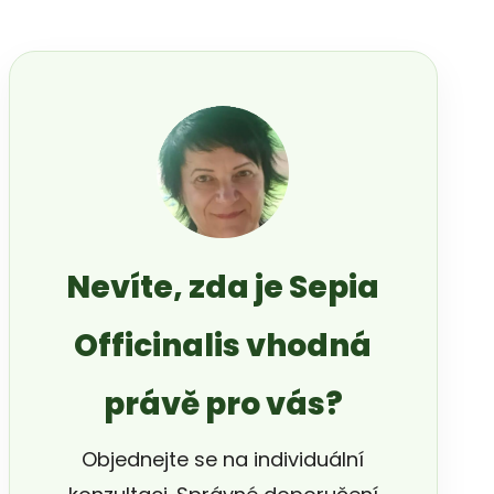
Nevíte, zda je Sepia
Officinalis vhodná
právě pro vás?
Objednejte se na individuální