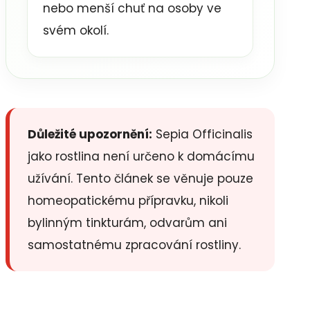
nebo menší chuť na osoby ve
svém okolí.
Důležité upozornění:
Sepia Officinalis
jako rostlina není určeno k domácímu
užívání. Tento článek se věnuje pouze
homeopatickému přípravku, nikoli
bylinným tinkturám, odvarům ani
samostatnému zpracování rostliny.