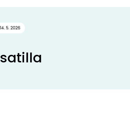
14. 5. 2026
satilla