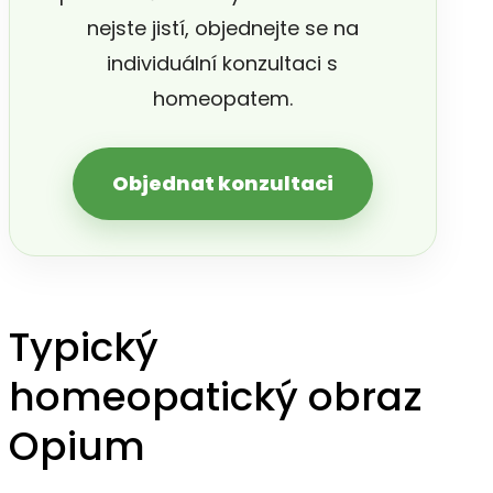
nejste jistí, objednejte se na
individuální konzultaci s
homeopatem.
Objednat konzultaci
Typický
homeopatický obraz
Opium