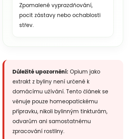
Zpomalené vyprazdňování,
pocit zástavy nebo ochablosti
střev.
Důležité upozornění:
Opium jako
extrakt z byliny není určené k
domácímu užívání. Tento článek se
věnuje pouze homeopatickému
přípravku, nikoli bylinným tinkturám,
odvarům ani samostatnému
zpracování rostliny.