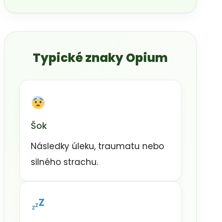
Typické znaky Opium
Šok
Následky úleku, traumatu nebo
silného strachu.