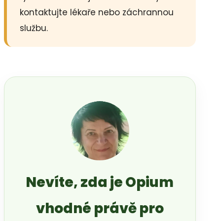
kontaktujte lékaře nebo záchrannou
službu.
Nevíte, zda je Opium
vhodné právě pro