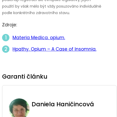
použití by však mělo být vždy posuzováno individuálně
podle konkrétního zdravotního stavu.
Zdroje:
Materia Medica. opium.
Hpathy. Opium – A Case of Insomnia.
Garanti článku
Daniela Haničincová