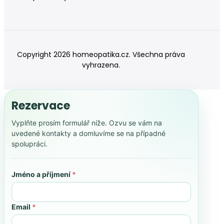
Copyright 2026 homeopatika.cz. Všechna práva
vyhrazena.
Rezervace
Vyplňte prosím formulář níže. Ozvu se vám na
uvedené kontakty a domluvíme se na případné
spolupráci.
Jméno a příjmení
*
Email
*