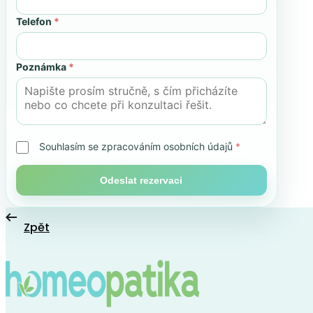
Telefon
*
Poznámka
*
Souhlasím se zpracováním osobních údajů
*
Odeslat rezervaci
Zpět