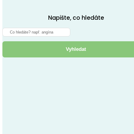
Napište, co hledáte