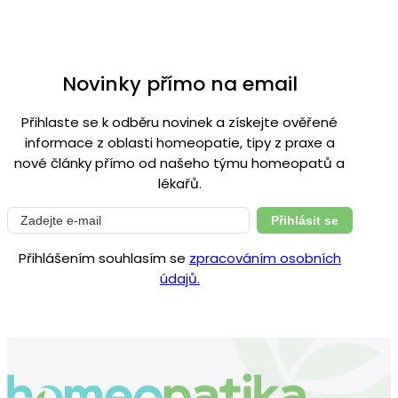
Novinky přímo na email
Přihlaste se k odběru novinek a získejte ověřené
informace z oblasti homeopatie, tipy z praxe a
nové články přímo od našeho týmu homeopatů a
lékařů.
Přihlásit se
Přihlášením souhlasím se
zpracováním osobních
údajů.