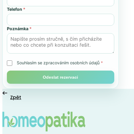
Telefon
*
Poznámka
*
Souhlasím se zpracováním osobních údajů
*
Odeslat rezervaci
Zpět