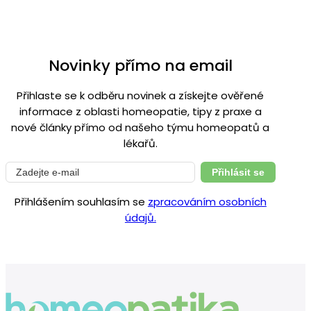
Novinky přímo na email
Přihlaste se k odběru novinek a získejte ověřené
informace z oblasti homeopatie, tipy z praxe a
nové články přímo od našeho týmu homeopatů a
lékařů.
Přihlásit se
Přihlášením souhlasím se
zpracováním osobních
údajů.