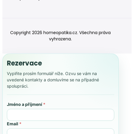
Copyright 2026 homeopatika.cz. Všechna práva
vyhrazena.
Rezervace
Vyplňte prosím formulář níže. Ozvu se vám na
uvedené kontakty a domluvíme se na případné
spolupráci.
Jméno a příjmení
*
Email
*