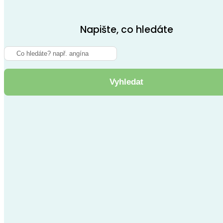
Napište, co hledáte