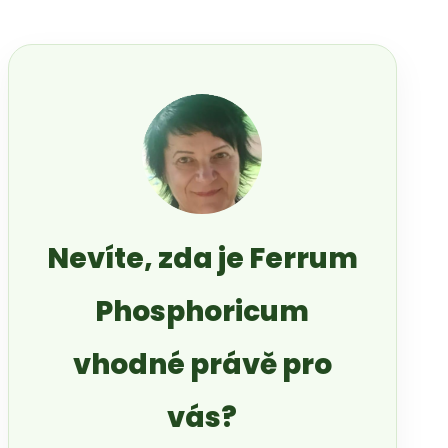
Nevíte, zda je Ferrum
Phosphoricum
vhodné právě pro
vás?