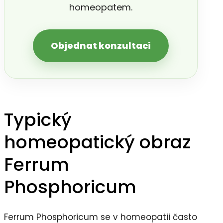
homeopatem.
Objednat konzultaci
Typický
homeopatický obraz
Ferrum
Phosphoricum
Ferrum Phosphoricum se v homeopatii často