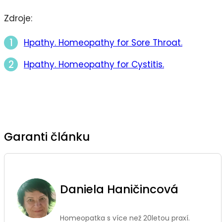
Zdroje:
Hpathy. Homeopathy for Sore Throat.
Hpathy. Homeopathy for Cystitis.
Garanti článku
Daniela Haničincová
Homeopatka s více než 20letou praxí.