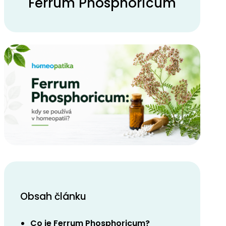
Ferrum Phosphoricum
Obsah článku
Co je Ferrum Phosphoricum?