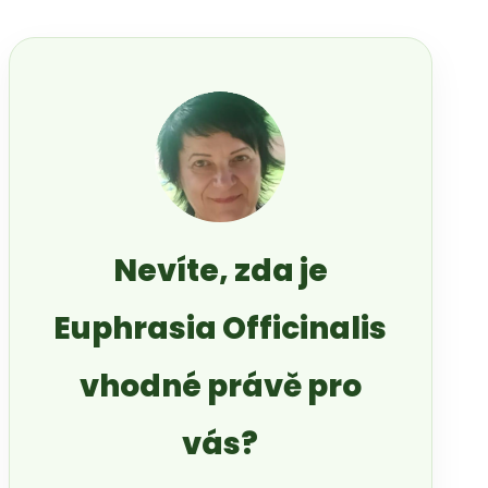
Nevíte, zda je
Euphrasia Officinalis
vhodné právě pro
vás?