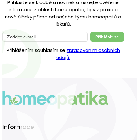
Přihlaste se k odběru novinek a získejte ověřené
informace z oblasti homeopatie, tipy z praxe a
nové články přímo od našeho týmu homeopatů a
lékařů.
Přihlásit se
Přihlášením souhlasím se
zpracováním osobních
údajů.
Informace