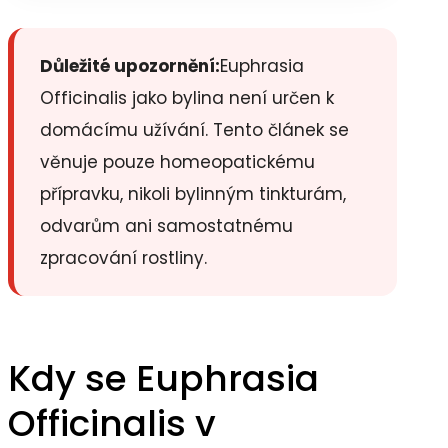
Důležité upozornění:
Euphrasia
Officinalis jako bylina není určen k
domácímu užívání. Tento článek se
věnuje pouze homeopatickému
přípravku, nikoli bylinným tinkturám,
odvarům ani samostatnému
zpracování rostliny.
Kdy se Euphrasia
Officinalis v