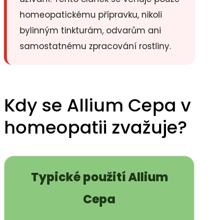
homeopatickému přípravku, nikoli
bylinným tinkturám, odvarům ani
samostatnému zpracování rostliny.
Kdy se Allium Cepa v
homeopatii zvažuje?
Typické použití Allium
Cepa