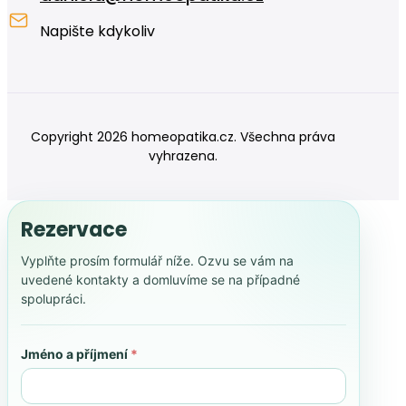
Napište kdykoliv
Copyright 2026 homeopatika.cz. Všechna práva
vyhrazena.
Rezervace
Vyplňte prosím formulář níže. Ozvu se vám na
uvedené kontakty a domluvíme se na případné
spolupráci.
Jméno a příjmení
*