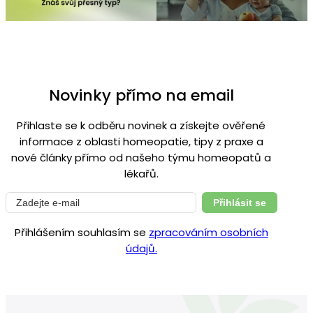
Novinky přímo na email
Přihlaste se k odběru novinek a získejte ověřené
informace z oblasti homeopatie, tipy z praxe a
nové články přímo od našeho týmu homeopatů a
lékařů.
Přihlásit se
Přihlášením souhlasím se
zpracováním osobních
údajů.