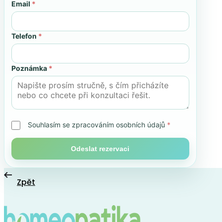
Email
*
Telefon
*
Poznámka
*
Souhlasím se zpracováním osobních údajů
*
Odeslat rezervaci
Zpět