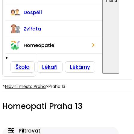
Dospělí
Zvířata
›
Homeopatie
Škola
Lékaři
Lékárny
>
>
Hlavní město Praha
Praha 13
Homeopati Praha 13
Filtrovat