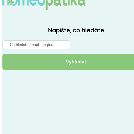
Napište, co hledáte