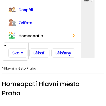
Dospělí
Zvířata
›
Homeopatie
Škola
Lékaři
Lékárny
>
Hlavní město Praha
Homeopati Hlavní město
Praha