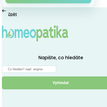
Zpět
Napište, co hledáte