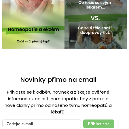
Novinky přímo na email
Přihlaste se k odběru novinek a získejte ověřené
informace z oblasti homeopatie, tipy z praxe a
nové články přímo od našeho týmu homeopatů a
lékařů.
Přihlásit se