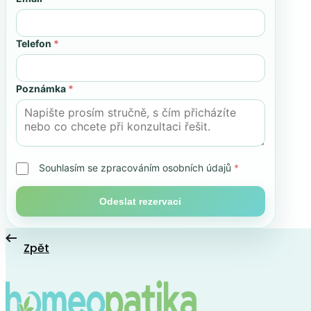
Telefon
*
Poznámka
*
Souhlasím se zpracováním osobních údajů
*
Odeslat rezervaci
Zpět