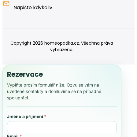
Napište kdykoliv
Copyright 2026 homeopatika.cz. Všechna práva
vyhrazena.
Rezervace
Vyplňte prosím formulář níže. Ozvu se vám na
uvedené kontakty a domluvíme se na případné
spolupráci.
Jméno a příjmení
*
Email
*