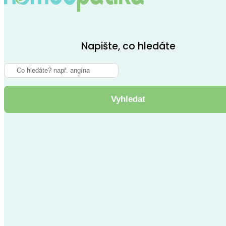
Napište, co hledáte