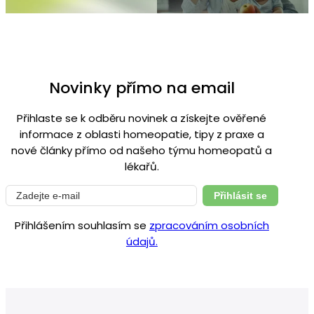
Novinky přímo na email
Přihlaste se k odběru novinek a získejte ověřené
informace z oblasti homeopatie, tipy z praxe a
nové články přímo od našeho týmu homeopatů a
lékařů.
Přihlásit se
Přihlášením souhlasím se
zpracováním osobních
údajů.