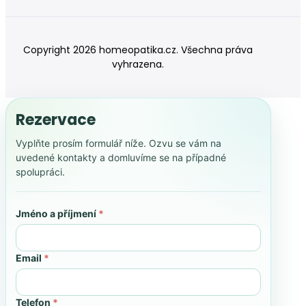
Copyright 2026 homeopatika.cz. Všechna práva
vyhrazena.
Rezervace
Vyplňte prosím formulář níže. Ozvu se vám na
uvedené kontakty a domluvíme se na případné
spolupráci.
Jméno a příjmení
*
Email
*
Telefon
*