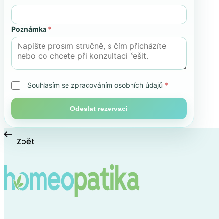
Poznámka
*
Souhlasím se zpracováním osobních údajů
*
Odeslat rezervaci
Zpět