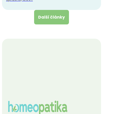
Další články