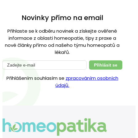
Novinky přímo na email
Přihlaste se k odběru novinek a získejte ověřené
informace z oblasti homeopatie, tipy z praxe a
nové články přímo od našeho týmu homeopatů a
lékařů.
Přihlásit se
Přihlášením souhlasím se
zpracováním osobních
údajů.