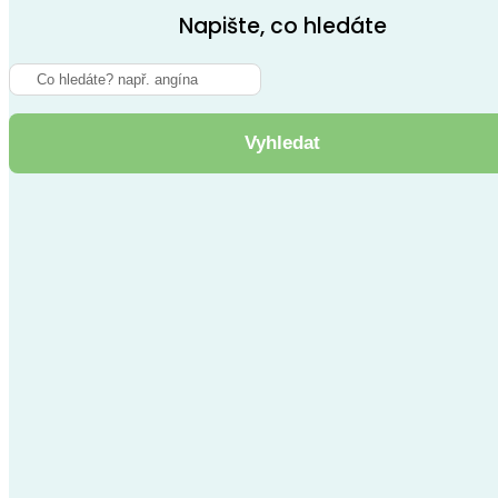
Napište, co hledáte