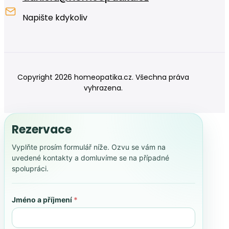
Napište kdykoliv
Copyright 2026 homeopatika.cz. Všechna práva
vyhrazena.
Rezervace
Vyplňte prosím formulář níže. Ozvu se vám na
uvedené kontakty a domluvíme se na případné
spolupráci.
Jméno a příjmení
*