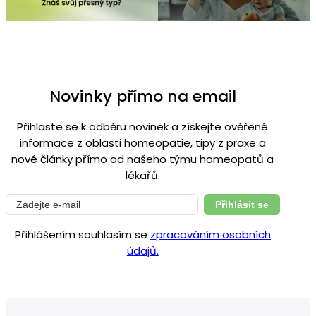
Novinky přímo na email
Přihlaste se k odběru novinek a získejte ověřené
informace z oblasti homeopatie, tipy z praxe a
nové články přímo od našeho týmu homeopatů a
lékařů.
Přihlásit se
Přihlášením souhlasím se
zpracováním osobních
údajů.