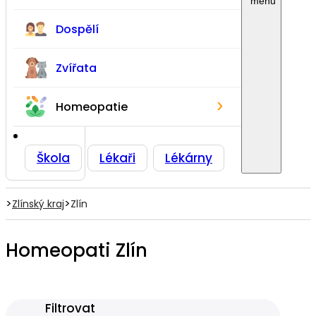
Dospělí
Zvířata
›
Homeopatie
Škola
Lékaři
Lékárny
>
>
Zlínský kraj
Zlín
Homeopati Zlín
Filtrovat