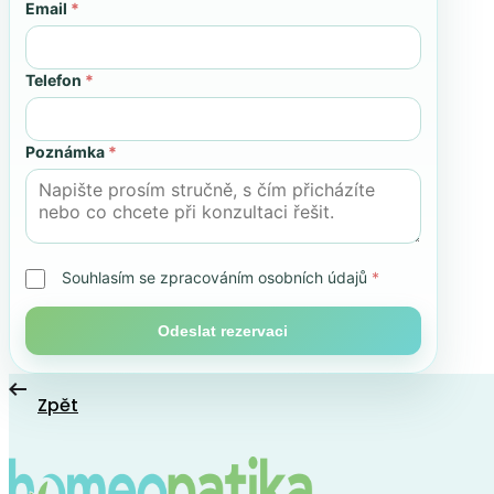
Email
*
Telefon
*
Poznámka
*
Souhlasím se zpracováním osobních údajů
*
Odeslat rezervaci
Zpět