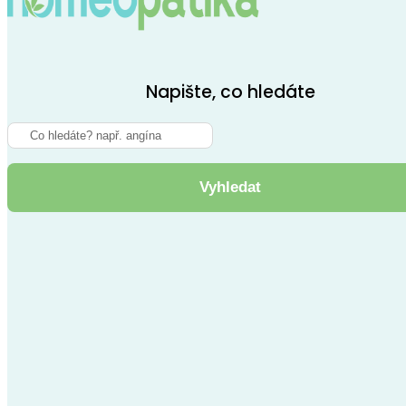
Napište, co hledáte