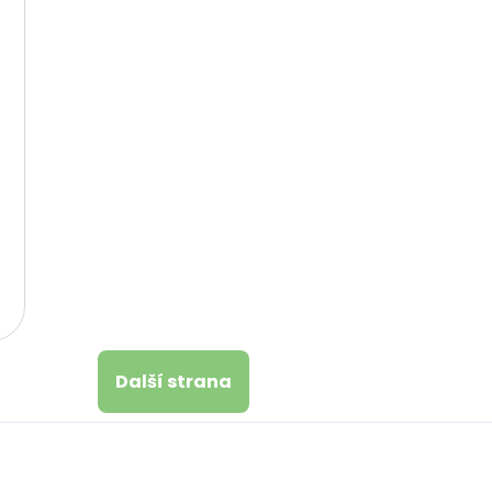
Další strana