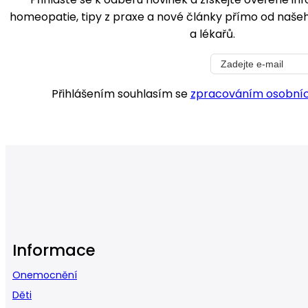
homeopatie, tipy z praxe a nové články přímo od na
a lékařů.
Přihlášením souhlasím se
zpracováním osobníc
Informace
Onemocnění
Děti