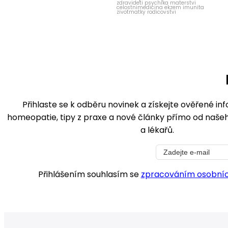
Přihlaste se k odběru novinek a získejte ověřené in
homeopatie, tipy z praxe a nové články přímo od na
a lékařů.
Přihlášením souhlasím se
zpracováním osobníc