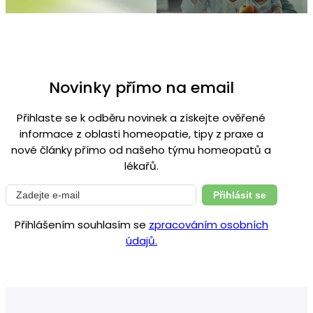
Novinky přímo na email
Přihlaste se k odběru novinek a získejte ověřené
informace z oblasti homeopatie, tipy z praxe a
nové články přímo od našeho týmu homeopatů a
lékařů.
Přihlásit se
Přihlášením souhlasím se
zpracováním osobních
údajů.