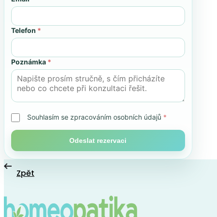
Telefon
*
Poznámka
*
Souhlasím se zpracováním osobních údajů
*
Odeslat rezervaci
Zpět