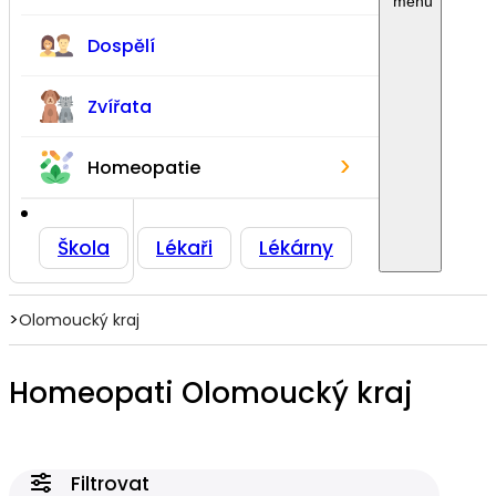
Dospělí
Zvířata
›
Homeopatie
Škola
Lékaři
Lékárny
>
Olomoucký kraj
Homeopati Olomoucký kraj
Filtrovat