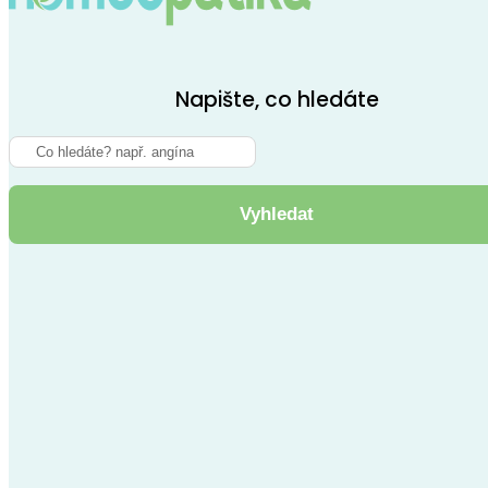
Napište, co hledáte