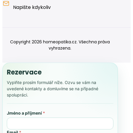
Napište kdykoliv
Copyright 2026 homeopatika.cz. Všechna práva
vyhrazena.
Rezervace
Vyplňte prosím formulář níže. Ozvu se vám na
uvedené kontakty a domluvíme se na případné
spolupráci.
Jméno a příjmení
*
Email
*