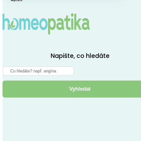
Napište, co hledáte