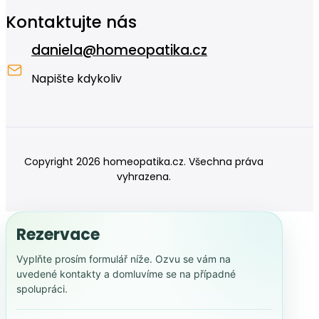
Kontaktujte nás
daniela@homeopatika.cz
Napište kdykoliv
Copyright 2026 homeopatika.cz. Všechna práva
vyhrazena.
Rezervace
Vyplňte prosím formulář níže. Ozvu se vám na
uvedené kontakty a domluvíme se na případné
spolupráci.