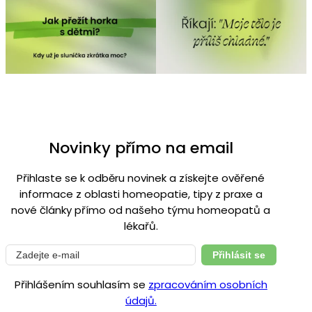
Novinky přímo na email
Přihlaste se k odběru novinek a získejte ověřené
informace z oblasti homeopatie, tipy z praxe a
nové články přímo od našeho týmu homeopatů a
lékařů.
Přihlásit se
Přihlášením souhlasím se
zpracováním osobních
údajů.