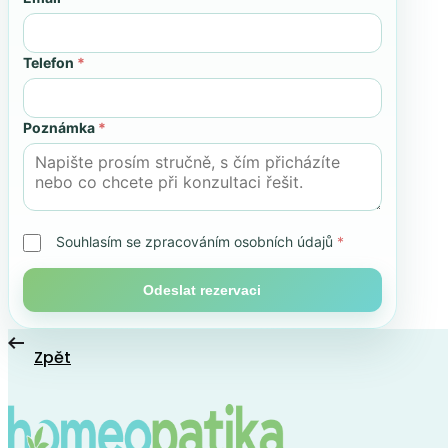
Telefon
*
Poznámka
*
Souhlasím se zpracováním osobních údajů
*
Odeslat rezervaci
Zpět