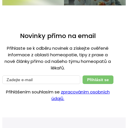
Novinky přímo na email
Přihlaste se k odběru novinek a získejte ověřené
informace z oblasti homeopatie, tipy z praxe a
nové články přímo od našeho týmu homeopatů a
lékařů.
Přihlásit se
Přihlášením souhlasím se
zpracováním osobních
údajů.