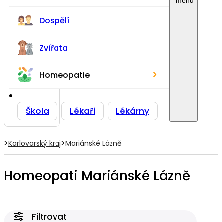
Dospělí
Zvířata
›
Homeopatie
Škola
Lékaři
Lékárny
>
>
Karlovarský kraj
Mariánské Lázně
Homeopati Mariánské Lázně
Filtrovat