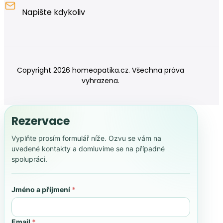
Napište kdykoliv
Copyright 2026 homeopatika.cz. Všechna práva
vyhrazena.
Rezervace
Vyplňte prosím formulář níže. Ozvu se vám na
uvedené kontakty a domluvíme se na případné
spolupráci.
Jméno a příjmení
*
Email
*