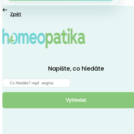
Zpět
Napište, co hledáte