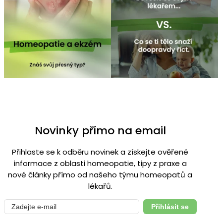
Novinky přímo na email
Přihlaste se k odběru novinek a získejte ověřené
informace z oblasti homeopatie, tipy z praxe a
nové články přímo od našeho týmu homeopatů a
lékařů.
Přihlásit se