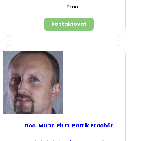
Brno
Kontaktovat
Doc. MUDr. Ph.D. Patrik Prachár